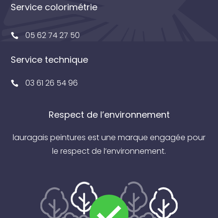
Service colorimétrie
05 62 74 27 50
Service technique
03 61 26 54 96
Respect de l’environnement
lauragais peintures est une marque engagée pour
le respect de l’environnement.