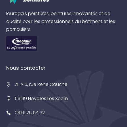
lauragais peintures, peintures innovantes et de
qualité pour les professionnels du bâtiment et les
particuliers.
Nous contacter
ZI-A 5, rue René Cauche
59139 Noyelles Les Seclin
03 61 26 54 32