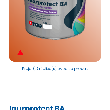
Projet(s) réalisé(s) avec ce produit
laurprotect BA