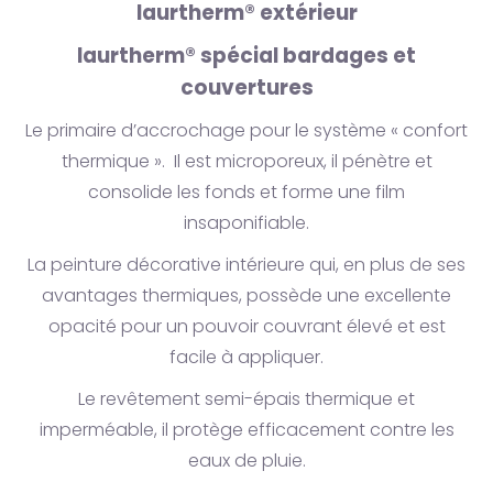
laurtherm® extérieur
laurtherm® spécial bardages et
couvertures
Le primaire d’accrochage pour le système « confort
thermique ». Il est microporeux, il pénètre et
consolide les fonds et forme une film
insaponifiable.
La peinture décorative intérieure qui, en plus de ses
avantages thermiques, possède une excellente
opacité pour un pouvoir couvrant élevé et est
facile à appliquer.
Le revêtement semi-épais thermique et
imperméable, il protège efficacement contre les
eaux de pluie.