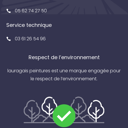
05 62 74 27 50
Service technique
03 61 26 54 96
Respect de l’environnement
lauragais peintures est une marque engagée pour
le respect de l’environnement.