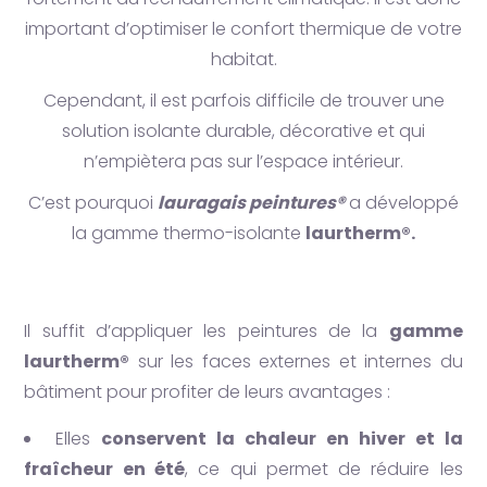
important d’optimiser le confort thermique de votre
habitat.
Cependant, il est parfois difficile de trouver une
solution isolante durable, décorative et qui
n’empiètera pas sur l’espace intérieur.
C’est pourquoi
lauragais peintures®
a développé
la gamme thermo-isolante
laurtherm®.
Il suffit d’appliquer les peintures de la
gamme
laurtherm®
sur les faces externes et internes du
bâtiment pour profiter de leurs avantages :
Elles
conservent la chaleur en hiver et la
fraîcheur en été
, ce qui permet de réduire les