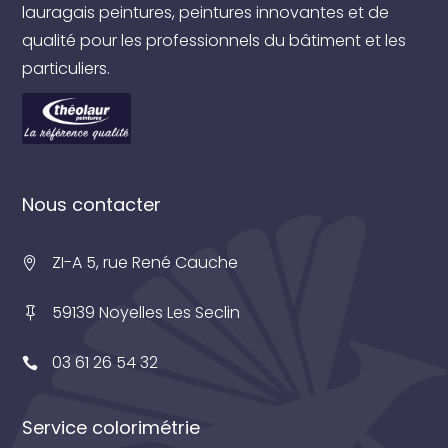
lauragais peintures, peintures innovantes et de
qualité pour les professionnels du bâtiment et les
particuliers.
Nous contacter
ZI-A 5, rue René Cauche
59139 Noyelles Les Seclin
03 61 26 54 32
Service colorimétrie