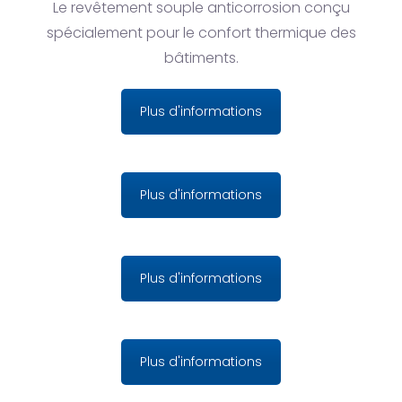
Le revêtement souple anticorrosion conçu
spécialement pour le confort thermique des
bâtiments.
Plus d'informations
Plus d'informations
Plus d'informations
Plus d'informations