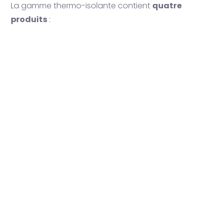
La gamme thermo-isolante contient
quatre
produits
: