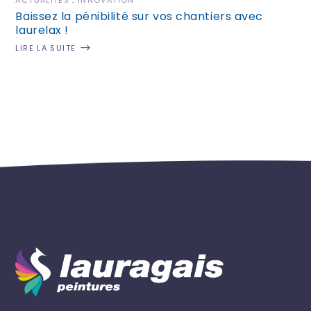
Baissez la pénibilité sur vos chantiers avec
laurelax !
LIRE LA SUITE