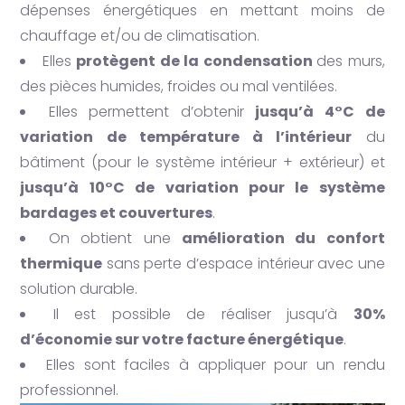
dépenses énergétiques en mettant moins de
chauffage et/ou de climatisation.
Elles
protègent de la condensation
des murs,
des pièces humides, froides ou mal ventilées.
Elles permettent d’obtenir
jusqu’à
4°C de
variation de température à l’intérieur
du
bâtiment (pour le système intérieur + extérieur) et
jusqu’à 10°C de variation pour le système
bardages et couvertures
.
On obtient une
amélioration du confort
thermique
sans perte d’espace intérieur avec une
solution durable.
Il est possible de réaliser jusqu’à
30%
d’économie sur votre facture énergétique
.
Elles sont faciles à appliquer pour un rendu
professionnel.