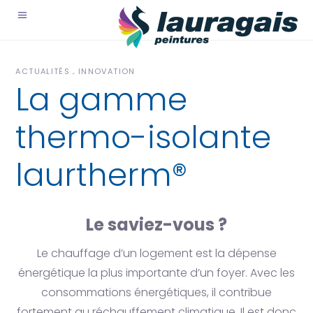
ACTUALITÉS
INNOVATION
La gamme
thermo-isolante
laurtherm®
Le saviez-vous ?
Le chauffage d’un logement est la dépense
énergétique la plus importante d’un foyer. Avec les
consommations énergétiques, il contribue
fortement au réchauffement climatique. Il est donc